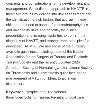
concepts and considerations for its development and
management. We outline an approach to HA-VTE in
these two groups by delving into risk assessment and
the identification of risk factors that accrue in these
children, the need to assess for thromboprophylaxis
and balance its risks and benefits, the clinical
presentation and imaging modalities to confirm the
diagnosis of HAVTE, and management principles for
developed HA-VTE. We use some of the currently
available guidelines, including those of the Eastern
Association for the Surgery of Trauma and Pediatric
Trauma Society and the recently updated 2024
American Society of Hematology/ International Society
on Thrombosis and Haemostasis guidelines on the
management of VTE in children, to aid in our
discussion.
Keywords:
Hospital-acquired venous
thromboembolism, Trauma, Pediatric critical care