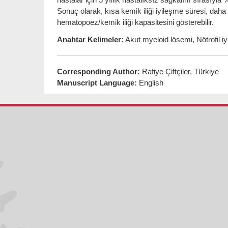
Sonuç olarak, kısa kemik iliği iyileşme süresi, daha u
hematopoez/kemik iliği kapasitesini gösterebilir.
Anahtar Kelimeler:
Akut myeloid lösemi, Nötrofil i
Corresponding Author:
Rafiye Çiftçiler, Türkiye
Manuscript Language:
English